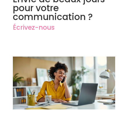
pour votre
communication ?
Écrivez-nous