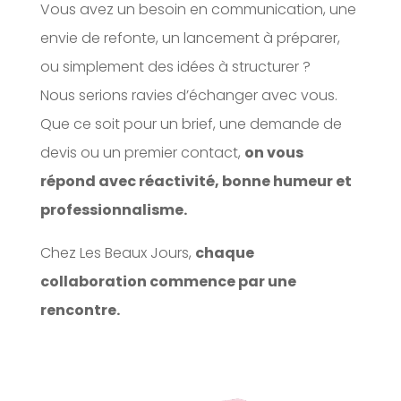
Vous avez un besoin en communication, une
envie de refonte, un lancement à préparer,
ou simplement des idées à structurer ?
Nous serions ravies d’échanger avec vous.
Que ce soit pour un brief, une demande de
devis ou un premier contact,
on vous
répond avec ré
activit
é, bonne humeur et
professionnalisme.
Chez Les Beaux Jours,
chaque
collaboration commence par une
rencontre.