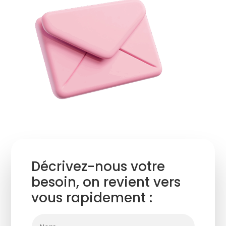
Décrivez-nous votre
besoin, on revient vers
vous rapidement :