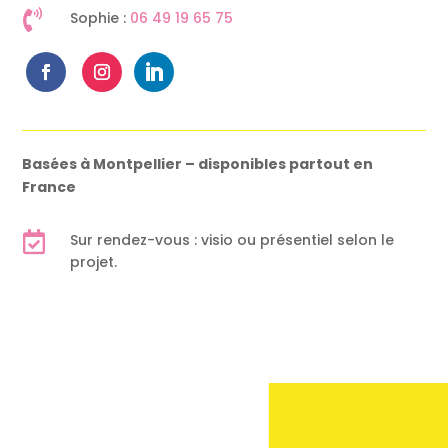

Sophie :
06 49 19 65 75
Basées à Montpellier – disponibles partout en
France

Sur rendez-vous : visio ou présentiel selon le
projet.